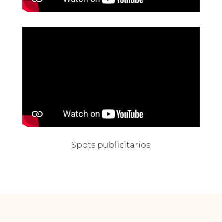
Spots publicitarios