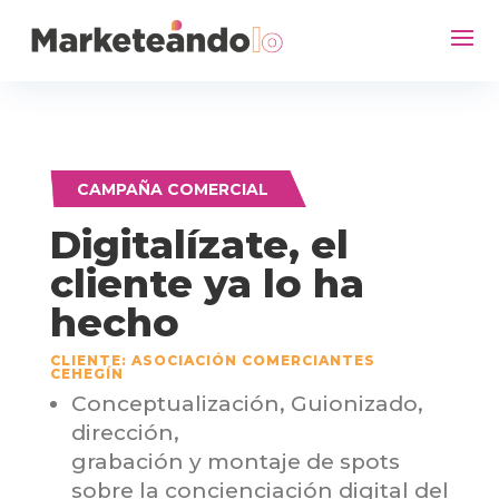
CAMPAÑA COMERCIAL
Digitalízate, el
cliente ya lo ha
hecho
CLIENTE: ASOCIACIÓN COMERCIANTES
CEHEGÍN
Conceptualización, Guionizado,
dirección,
grabación y montaje de spots
sobre la concienciación digital del