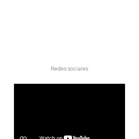
Redes sociales