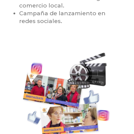
comercio local.
Campaña de lanzamiento en
redes sociales.