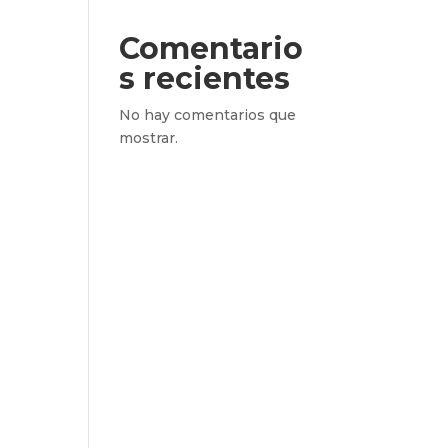
Comentario
s recientes
No hay comentarios que
mostrar.