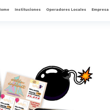
Home
Instituciones
Operadores Locales
Empresa 