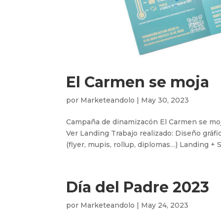
El Carmen se moja
por
Marketeandolo
|
May 30, 2023
Campaña de dinamizacón El Carmen se 
Ver Landing Trabajo realizado: Diseño gráfi
(flyer, mupis, rollup, diplomas…) Landing + S
Día del Padre 2023
por
Marketeandolo
|
May 24, 2023