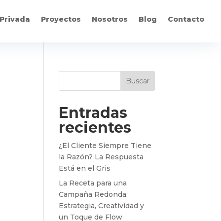
Privada
Proyectos
Nosotros
Blog
Contacto
Buscar
Entradas
recientes
¿El Cliente Siempre Tiene
la Razón? La Respuesta
Está en el Gris
La Receta para una
Campaña Redonda:
Estrategia, Creatividad y
un Toque de Flow