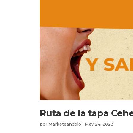
Ruta de la tapa Ceh
por
Marketeandolo
|
May 24, 2023