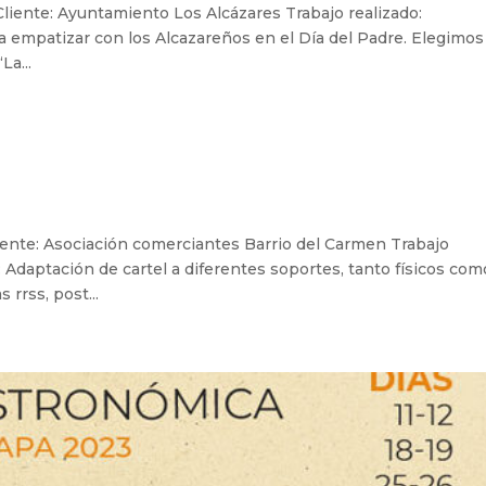
liente: Ayuntamiento Los Alcázares Trabajo realizado:
a empatizar con los Alcazareños en el Día del Padre. Elegimos
La...
iente: Asociación comerciantes Barrio del Carmen Trabajo
: Adaptación de cartel a diferentes soportes, tanto físicos com
 rrss, post...